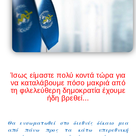
Ίσως είμαστε πολύ κοντά τώρα για
να καταλάβουμε πόσο μακριά από
τη φιλελεύθερη δημοκρατία έχουμε
ήδη βρεθεί...
Θα ενσωματωθεί στο διεθνές δίκαιο μια
από πάνω προς τα κάτω υπερεθνική