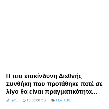
Η πιο επικίνδυνη Διεθνής
Συνθήκη που προτάθηκε ποτέ σε
λίγο θα είναι πραγματικότητα...
..(Λ)..
10:00:00 π.μ.
FEATURE