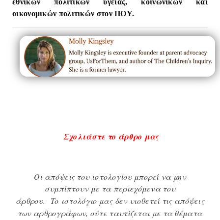
εθνικών πολιτικών υγείας, κοινωνικών και
οικονομικών πολιτικών στον ΠΟΥ.
Σχολιάστε το άρθρο μας
Οι απόψεις του ιστολογίου μπορεί να μην
συμπίπτουν με τα περιεχόμενα του
άρθρου.
To
ιστολόγιο μας δεν υιοθετεί τις απόψεις
των αρθρογράφων, ούτε ταυτίζεται με τα θέματα