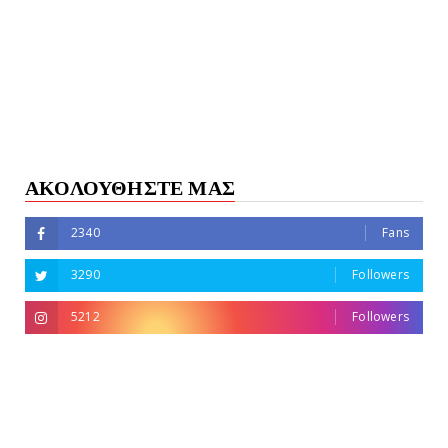
ΑΚΟΛΟΥΘΗΣΤΕ ΜΑΣ
2340
Fans
3290
Followers
5212
Followers